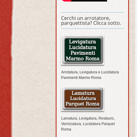
Cerchi un arrotatore,
parquettista? Clicca sotto.
Arrotatura, Levigatura e Lucidatura
Pavimenti Marmo Roma
Lamatura, Levigatura, Restauro,
Verniciatura, Lucidatura Parquet
Roma