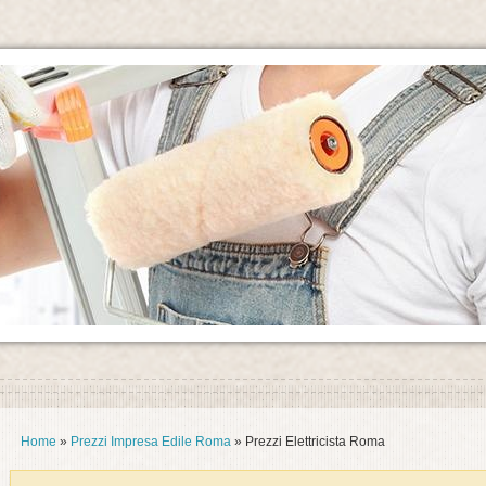
Home
»
Prezzi Impresa Edile Roma
» Prezzi Elettricista Roma