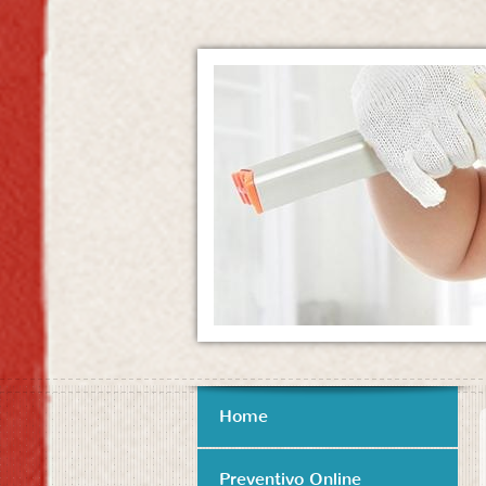
Home
Preventivo Online