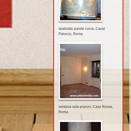
spatolato parete curva, Casal
Palocco, Roma
velatura sala pranzo, Case Rosse,
Roma