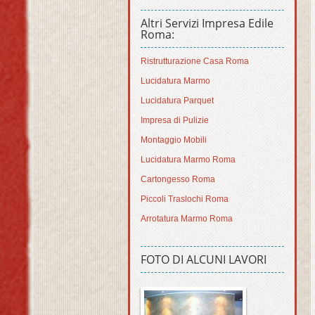
Altri Servizi Impresa Edile
Roma:
Ristrutturazione Casa Roma
Lucidatura Marmo
Lucidatura Parquet
Impresa di Pulizie
Montaggio Mobili
Lucidatura Marmo Roma
Cartongesso Roma
Piccoli Traslochi Roma
Arrotatura Marmo Roma
FOTO DI ALCUNI LAVORI