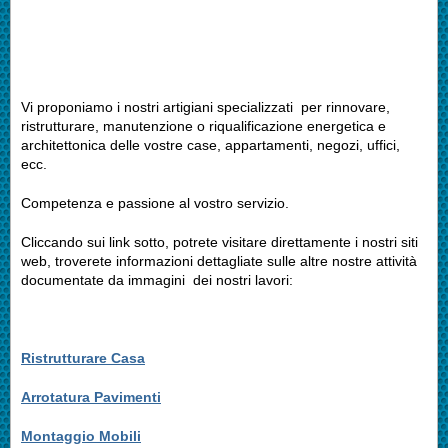
Vi proponiamo i nostri artigiani specializzati per rinnovare,
ristrutturare, manutenzione o riqualificazione energetica e
architettonica delle vostre case, appartamenti, negozi, uffici,
ecc.
Competenza e passione al vostro servizio.
Cliccando sui link sotto, potrete visitare direttamente i nostri siti
web, troverete informazioni dettagliate sulle altre nostre attività
documentate da immagini dei nostri lavori:
Ristrutturare Casa
Arrotatura Pavimenti
Montaggio Mobili