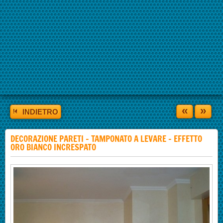
«
»
INDIETRO
DECORAZIONE PARETI - TAMPONATO A LEVARE - EFFETTO
ORO BIANCO INCRESPATO