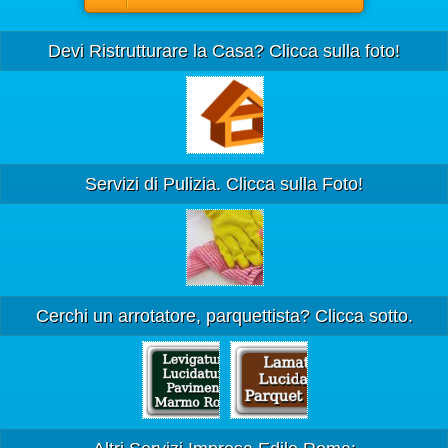
Devi Ristrutturare la Casa? Clicca sulla foto!
Servizi di Pulizia. Clicca sulla Foto!
Cerchi un arrotatore, parquettista? Clicca sotto.